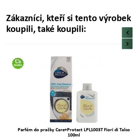
Zákazníci, kteří si tento výrobek
koupili, také koupili:
Parfém do pračky Care+Protect LPL1003T Fiori di Talco
100ml