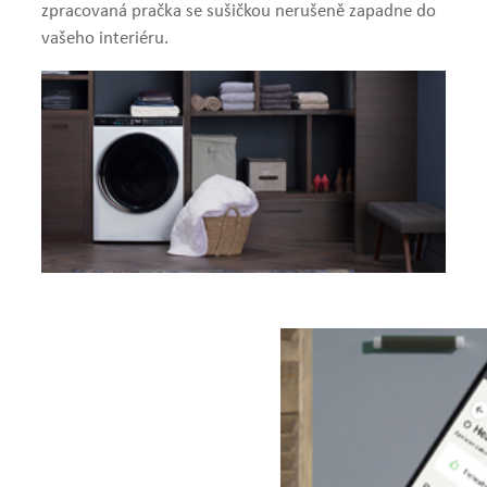
zpracovaná pračka se sušičkou nerušeně zapadne do
vašeho interiéru.