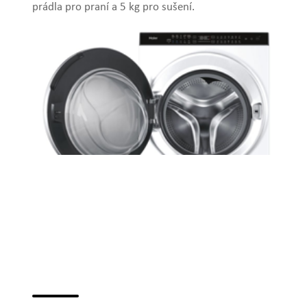
prádla pro praní a 5 kg pro sušení.