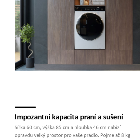
Impozantní kapacita praní a sušení
Šířka 60 cm, výška 85 cm a hloubka 46 cm nabízí
opravdu velký prostor pro vaše prádlo. Pojme až 8 kg