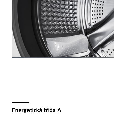
Energetická třída A