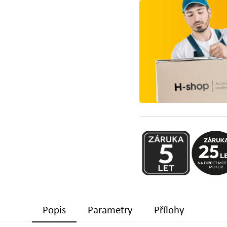
Popis
Parametry
Přílohy