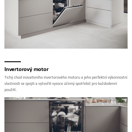
Invertorový motor
Tichý chod inovativního invertorového motoru a jeho perfektní výkonnostní
vlastnosti se spojili a vytvořili vysoce účinný spotřebič pro každodenní
použití.