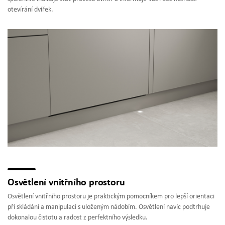
otevírání dvířek.
Osvětlení vnitřního prostoru
Osvětlení vnitřního prostoru je praktickým pomocníkem pro lepší orientaci
při skládání a manipulaci s uloženým nádobím. Osvětlení navíc podtrhuje
dokonalou čistotu a radost z perfektního výsledku.