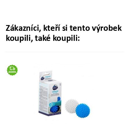
Zákazníci, kteří si tento výrobek
koupili, také koupili: