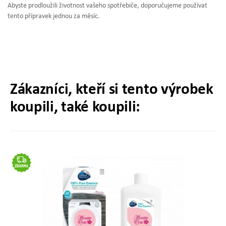
Abyste prodloužili životnost vašeho spotřebiče, doporučujeme používat
tento přípravek jednou za měsíc.
Zákazníci, kteří si tento výrobek
koupili, také koupili: